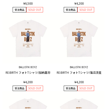
¥6,500
¥4,200
受注商品
SOLD OUT
受注商品
SOLD OUT
BALLISTIK BOYZ
BALLISTIK BOYZ
RE:BIRTH フォトTシャツ/加納嘉将
RE:BIRTH フォトTシャツ/海沼流星
¥4,200
¥4,200
受注商品
SOLD OUT
受注商品
SOLD OUT