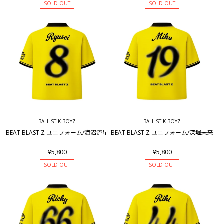
SOLD OUT
SOLD OUT
BALLISTIK BOYZ
BALLISTIK BOYZ
BEAT BLAST Z ユニフォーム/海沼流星
BEAT BLAST Z ユニフォーム/深堀未来
¥5,800
¥5,800
SOLD OUT
SOLD OUT