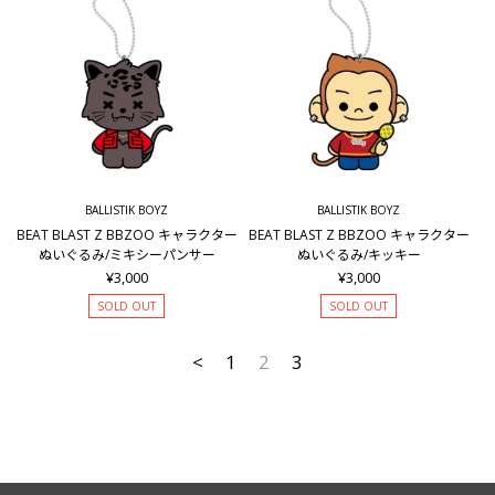
BALLISTIK BOYZ
BALLISTIK BOYZ
BEAT BLAST Z BBZOO キャラクター
BEAT BLAST Z BBZOO キャラクター
ぬいぐるみ/ミキシーパンサー
ぬいぐるみ/キッキー
¥3,000
¥3,000
SOLD OUT
SOLD OUT
<
1
2
3