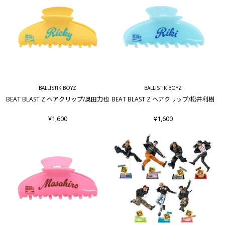
BALLISTIK BOYZ
BALLISTIK BOYZ
BEAT BLAST Z ヘアクリップ/奥田力也
BEAT BLAST Z ヘアクリップ/松井利樹
¥1,600
¥1,600