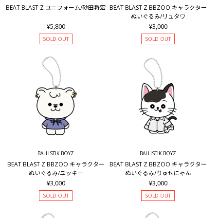
BEAT BLAST Z ユニフォーム/砂田将宏
BEAT BLAST Z BBZOO キャラクター
ぬいぐるみ/リュタワ
¥5,800
¥3,000
SOLD OUT
SOLD OUT
BALLISTIK BOYZ
BALLISTIK BOYZ
BEAT BLAST Z BBZOO キャラクター
BEAT BLAST Z BBZOO キャラクター
ぬいぐるみ/ユッキー
ぬいぐるみ/りゅせにゃん
¥3,000
¥3,000
SOLD OUT
SOLD OUT