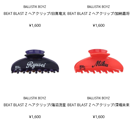
BALLISTIK BOYZ
BALLISTIK BOYZ
BEAT BLAST Z ヘアクリップ/日髙竜太
BEAT BLAST Z ヘアクリップ/加納嘉将
¥1,600
¥1,600
BALLISTIK BOYZ
BALLISTIK BOYZ
BEAT BLAST Z ヘアクリップ/海沼流星
BEAT BLAST Z ヘアクリップ/深堀未来
¥1,600
¥1,600