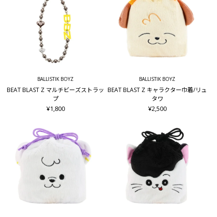
BALLISTIK BOYZ
BALLISTIK BOYZ
BEAT BLAST Z マルチビーズストラッ
BEAT BLAST Z キャラクター巾着/リュ
プ
タワ
¥1,800
¥2,500