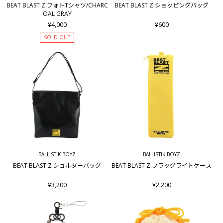
BEAT BLAST Z フォトTシャツ/CHARC
BEAT BLAST Z ショッピングバッグ
OAL GRAY
¥4,000
¥600
SOLD OUT
BALLISTIK BOYZ
BALLISTIK BOYZ
BEAT BLAST Z ショルダーバッグ
BEAT BLAST Z フラッグライトケース
¥3,200
¥2,200