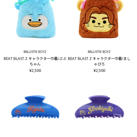
BALLISTIK BOYZ
BALLISTIK BOYZ
BEAT BLAST Z キャラクター巾着/ぷぷ
BEAT BLAST Z キャラクター巾着/まし
ちゃん
ゃぴろ
¥2,500
¥2,500