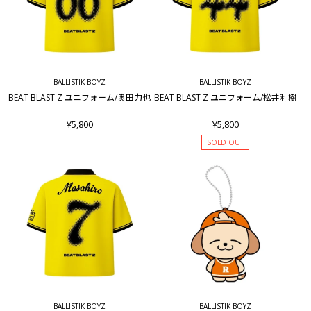
BALLISTIK BOYZ
BALLISTIK BOYZ
BEAT BLAST Z ユニフォーム/奥田力也
BEAT BLAST Z ユニフォーム/松井利樹
¥5,800
¥5,800
SOLD OUT
BALLISTIK BOYZ
BALLISTIK BOYZ