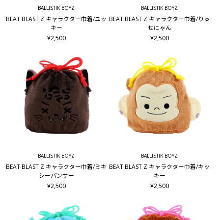
BALLISTIK BOYZ
BALLISTIK BOYZ
BEAT BLAST Z キャラクター巾着/ユッ
BEAT BLAST Z キャラクター巾着/りゅ
キー
せにゃん
¥2,500
¥2,500
BALLISTIK BOYZ
BALLISTIK BOYZ
BEAT BLAST Z キャラクター巾着/ミキ
BEAT BLAST Z キャラクター巾着/キッ
シーパンサー
キー
¥2,500
¥2,500