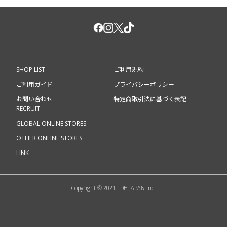
SHOP LIST
ご利用規約
ご利用ガイド
プライバシーポリシー
お問い合わせ
特定商取引法に基づく表記
RECRUIT
GLOBAL ONLINE STORES
OTHER ONLINE STORES
LINK
Copyright © 2021 LDH JAPAN Inc.