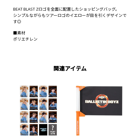
BEAT BLAST Zロゴを全面に配置したショッピングバッグ。
シンプルながらもツアーロゴのイエローが目を引くデザインで
す◎
■素材
ポリエチレン
関連アイテム