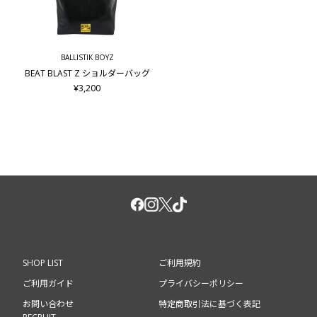
BALLISTIK BOYZ
BEAT BLAST Z ショルダーバッグ
¥3,200
SHOP LIST
ご利用規約
ご利用ガイド
プライバシーポリシー
お問い合わせ
特定商取引法に基づく表記