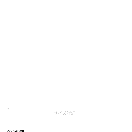
サイズ詳細
ラッグが登場!!