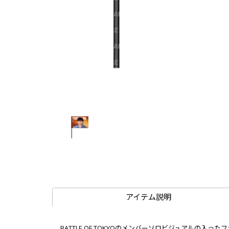
アイテム説明
BATTLE OF TOKYOのメンバーソロビジュアルの入ったフ