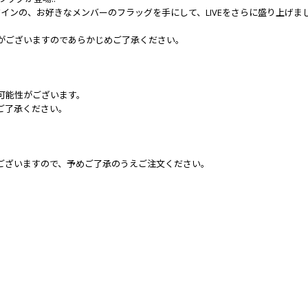
ムの入ったデザインの、お好きなメンバーのフラッグを手にして、LIVEをさらに盛り上げ
がございますのであらかじめご了承ください。
可能性がございます。
ご了承ください。
ございますので、予めご了承のうえご注文ください。