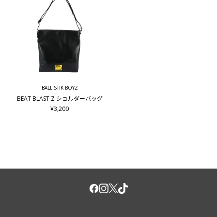
BALLISTIK BOYZ
BEAT BLAST Z ショルダーバッグ
¥3,200