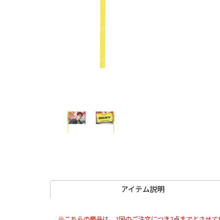
アイテム説明
※こちらの商品は、1回のご注文につき2点までとさせて