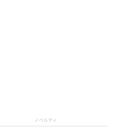
ノベルティ