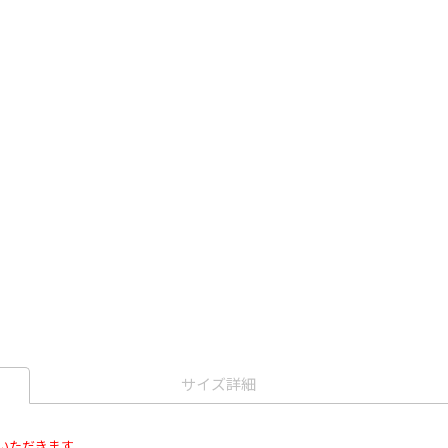
サイズ詳細
いただきます。