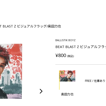
AT BLAST Z ビジュアルフラッグ/奥田力也
BALLISTIK BOYZ
BEAT BLAST Z ビジュアルフ
¥800
(税込)
FREE
/ 在庫あり
奥田力也