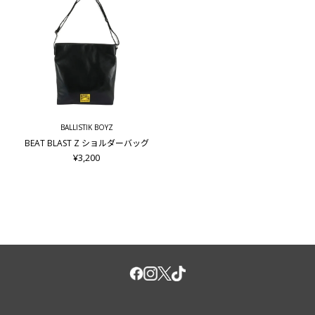
BALLISTIK BOYZ
BEAT BLAST Z ショルダーバッグ
¥3,200