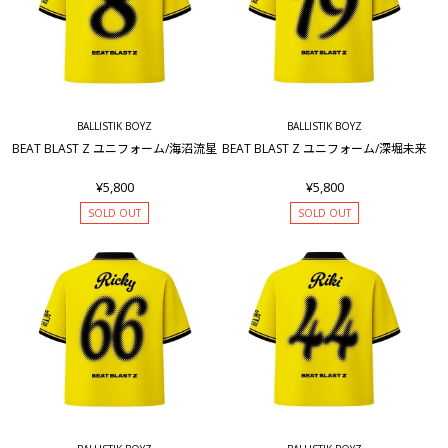
BALLISTIK BOYZ
BALLISTIK BOYZ
BEAT BLAST Z ユニフォーム/海沼流星
BEAT BLAST Z ユニフォーム/深堀未来
¥5,800
¥5,800
SOLD OUT
SOLD OUT