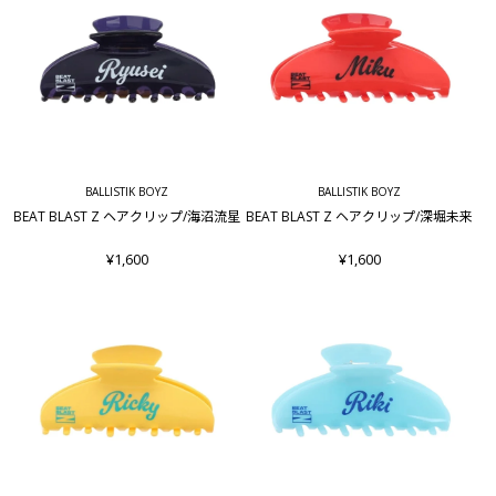
BALLISTIK BOYZ
BALLISTIK BOYZ
BEAT BLAST Z ヘアクリップ/海沼流星
BEAT BLAST Z ヘアクリップ/深堀未来
¥1,600
¥1,600