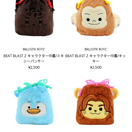
BALLISTIK BOYZ
BALLISTIK BOYZ
BEAT BLAST Z キャラクター巾着/ミキ
BEAT BLAST Z キャラクター巾着/キッ
シーパンサー
キー
¥2,500
¥2,500