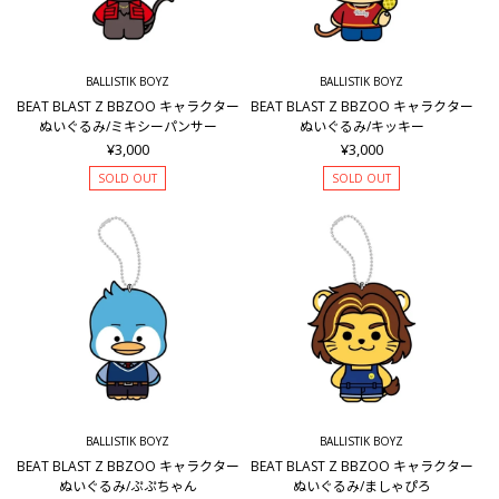
BALLISTIK BOYZ
BALLISTIK BOYZ
BEAT BLAST Z BBZOO キャラクター
BEAT BLAST Z BBZOO キャラクター
ぬいぐるみ/ミキシーパンサー
ぬいぐるみ/キッキー
¥3,000
¥3,000
SOLD OUT
SOLD OUT
BALLISTIK BOYZ
BALLISTIK BOYZ
BEAT BLAST Z BBZOO キャラクター
BEAT BLAST Z BBZOO キャラクター
ぬいぐるみ/ぷぷちゃん
ぬいぐるみ/ましゃぴろ