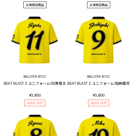
会場限定商品
会場限定商品
BALLISTIK BOYZ
BALLISTIK BOYZ
BEAT BLAST Z ユニフォーム/日髙竜太
BEAT BLAST Z ユニフォーム/加納嘉将
¥5,800
¥5,800
SOLD OUT
SOLD OUT