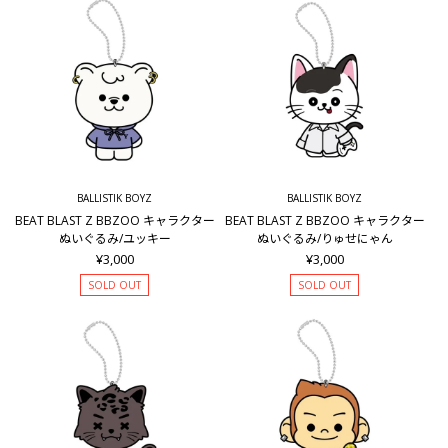
BALLISTIK BOYZ
BALLISTIK BOYZ
BEAT BLAST Z BBZOO キャラクター
BEAT BLAST Z BBZOO キャラクター
ぬいぐるみ/ユッキー
ぬいぐるみ/りゅせにゃん
¥3,000
¥3,000
SOLD OUT
SOLD OUT