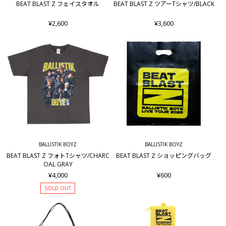
BEAT BLAST Z フェイスタオル
BEAT BLAST Z ツアーTシャツ/BLACK
¥2,600
¥3,600
BALLISTIK BOYZ
BALLISTIK BOYZ
BEAT BLAST Z フォトTシャツ/CHARC
BEAT BLAST Z ショッピングバッグ
OAL GRAY
¥4,000
¥600
SOLD OUT