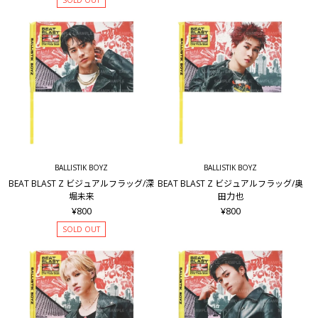
SOLD OUT
BALLISTIK BOYZ
BALLISTIK BOYZ
BEAT BLAST Z ビジュアルフラッグ/深
BEAT BLAST Z ビジュアルフラッグ/奥
堀未来
田力也
¥800
¥800
SOLD OUT