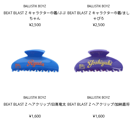
BALLISTIK BOYZ
BALLISTIK BOYZ
BEAT BLAST Z キャラクター巾着/ぷぷ
BEAT BLAST Z キャラクター巾着/まし
ちゃん
ゃぴろ
¥2,500
¥2,500
BALLISTIK BOYZ
BALLISTIK BOYZ
BEAT BLAST Z ヘアクリップ/日髙竜太
BEAT BLAST Z ヘアクリップ/加納嘉将
¥1,600
¥1,600