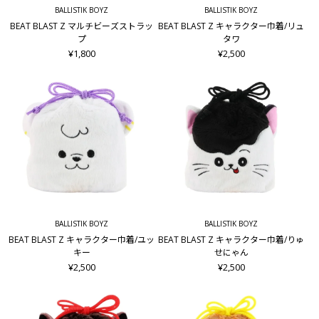
BALLISTIK BOYZ
BALLISTIK BOYZ
BEAT BLAST Z マルチビーズストラッ
BEAT BLAST Z キャラクター巾着/リュ
プ
タワ
¥1,800
¥2,500
BALLISTIK BOYZ
BALLISTIK BOYZ
BEAT BLAST Z キャラクター巾着/ユッ
BEAT BLAST Z キャラクター巾着/りゅ
キー
せにゃん
¥2,500
¥2,500