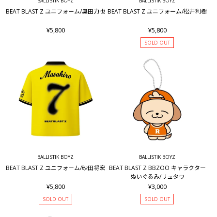
BALLISTIK BOYZ
BALLISTIK BOYZ
BEAT BLAST Z ユニフォーム/奥田力也
BEAT BLAST Z ユニフォーム/松井利樹
¥5,800
¥5,800
SOLD OUT
BALLISTIK BOYZ
BALLISTIK BOYZ
BEAT BLAST Z ユニフォーム/砂田将宏
BEAT BLAST Z BBZOO キャラクター
ぬいぐるみ/リュタワ
¥5,800
¥3,000
SOLD OUT
SOLD OUT