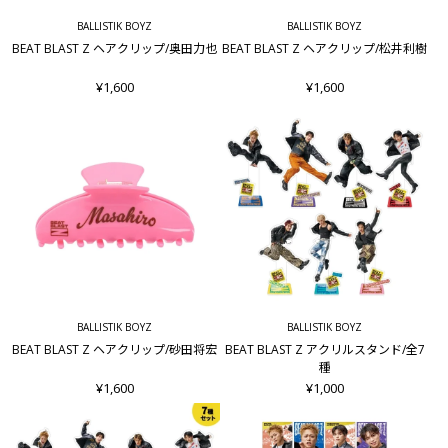
BALLISTIK BOYZ
BALLISTIK BOYZ
BEAT BLAST Z ヘアクリップ/奥田力也
BEAT BLAST Z ヘアクリップ/松井利樹
¥1,600
¥1,600
BALLISTIK BOYZ
BALLISTIK BOYZ
BEAT BLAST Z ヘアクリップ/砂田将宏
BEAT BLAST Z アクリルスタンド/全7
種
¥1,600
¥1,000