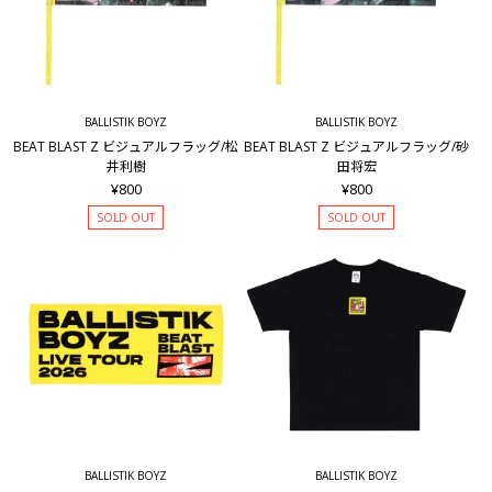
BALLISTIK BOYZ
BALLISTIK BOYZ
BEAT BLAST Z ビジュアルフラッグ/松
BEAT BLAST Z ビジュアルフラッグ/砂
井利樹
田将宏
¥800
¥800
SOLD OUT
SOLD OUT
BALLISTIK BOYZ
BALLISTIK BOYZ