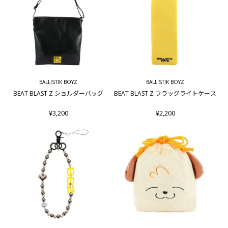
BALLISTIK BOYZ
BALLISTIK BOYZ
BEAT BLAST Z ショルダーバッグ
BEAT BLAST Z フラッグライトケース
¥3,200
¥2,200