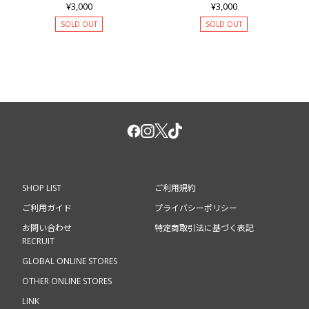
¥3,000
¥3,000
SOLD OUT
SOLD OUT
SHOP LIST
ご利用規約
ご利用ガイド
プライバシーポリシー
お問い合わせ
特定商取引法に基づく表記
RECRUIT
GLOBAL ONLINE STORES
OTHER ONLINE STORES
LINK