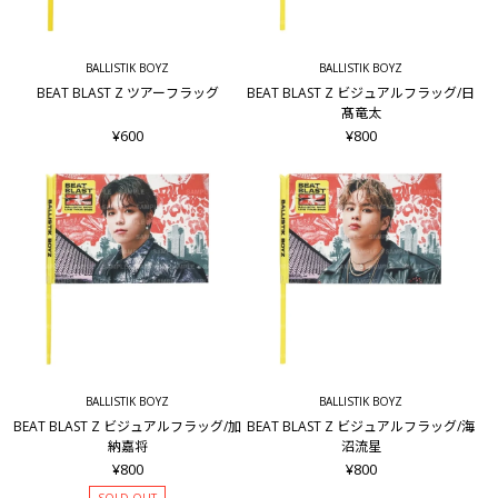
BALLISTIK BOYZ
BALLISTIK BOYZ
BEAT BLAST Z ツアーフラッグ
BEAT BLAST Z ビジュアルフラッグ/日
髙竜太
¥600
¥800
BALLISTIK BOYZ
BALLISTIK BOYZ
BEAT BLAST Z ビジュアルフラッグ/加
BEAT BLAST Z ビジュアルフラッグ/海
納嘉将
沼流星
¥800
¥800