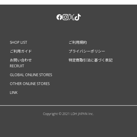
SHOP LIST
ご利用規約
ご利用ガイド
プライバシーポリシー
お問い合わせ
特定商取引法に基づく表記
RECRUIT
GLOBAL ONLINE STORES
OTHER ONLINE STORES
LINK
Copyright © 2021 LDH JAPAN Inc.