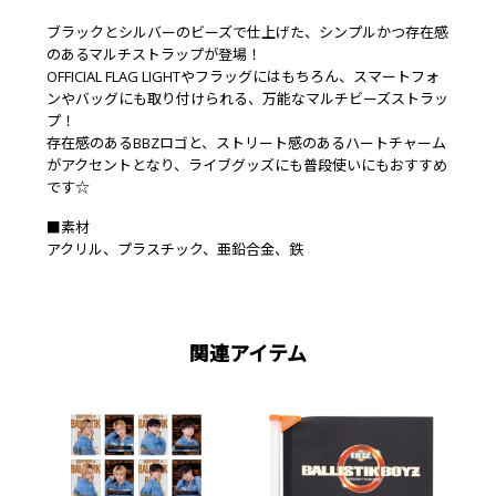
ブラックとシルバーのビーズで仕上げた、シンプルかつ存在感
のあるマルチストラップが登場！
OFFICIAL FLAG LIGHTやフラッグにはもちろん、スマートフォ
ンやバッグにも取り付けられる、万能なマルチビーズストラッ
プ！
存在感のあるBBZロゴと、ストリート感のあるハートチャーム
がアクセントとなり、ライブグッズにも普段使いにもおすすめ
です☆
■素材
アクリル、プラスチック、亜鉛合金、鉄
関連アイテム