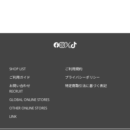
SHOP LIST
ご利用規約
ご利用ガイド
プライバシーポリシー
お問い合わせ
特定商取引法に基づく表記
RECRUIT
GLOBAL ONLINE STORES
OTHER ONLINE STORES
LINK