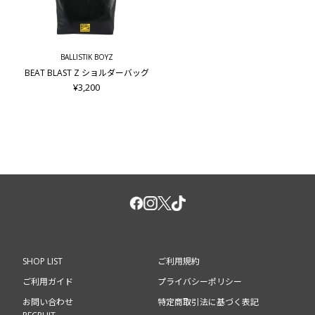
BALLISTIK BOYZ
BEAT BLAST Z ショルダーバッグ
¥3,200
SHOP LIST
ご利用規約
ご利用ガイド
プライバシーポリシー
お問い合わせ
特定商取引法に基づく表記