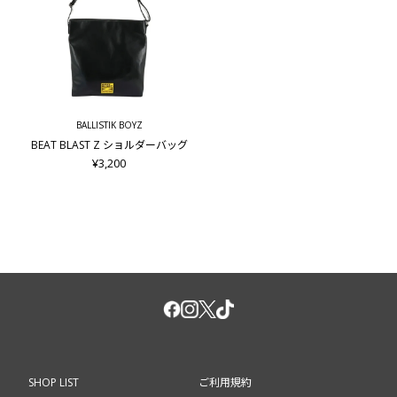
BALLISTIK BOYZ
BEAT BLAST Z ショルダーバッグ
¥3,200
SHOP LIST
ご利用規約