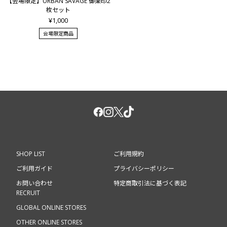
【会場限定】URBAN SAVAGE 御楽印2
枚セット
¥1,000
会場限定商品
SHOP LIST
ご利用規約
ご利用ガイド
プライバシーポリシー
お問い合わせ
特定商取引法に基づく表記
RECRUIT
GLOBAL ONLINE STORES
OTHER ONLINE STORES