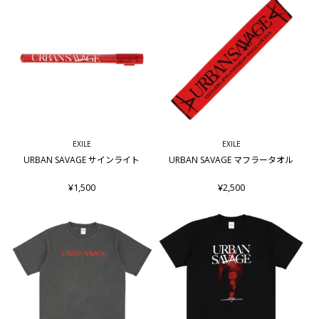
EXILE
EXILE
URBAN SAVAGE サインライト
URBAN SAVAGE マフラータオル
¥1,500
¥2,500