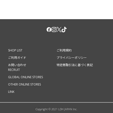
SHOP LIST
ご利用規約
ご利用ガイド
プライバシーポリシー
お問い合わせ
特定商取引法に基づく表記
RECRUIT
GLOBAL ONLINE STORES
OTHER ONLINE STORES
LINK
Copyright © 2021 LDH JAPAN Inc.