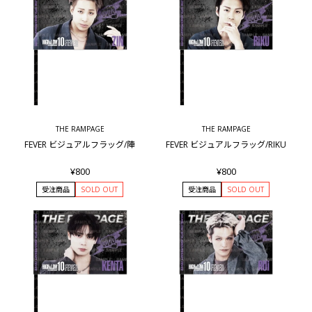
THE RAMPAGE
THE RAMPAGE
FEVER ビジュアルフラッグ/陣
FEVER ビジュアルフラッグ/RIKU
¥800
¥800
受注商品
SOLD OUT
受注商品
SOLD OUT