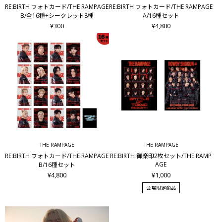
RE:BIRTH フォトカード/THE RAMPAGE
RE:BIRTH フォトカード/THE RAMPAGE
B/全16種+シークレット8種
A/16種セット
¥300
¥4,800
THE RAMPAGE
THE RAMPAGE
RE:BIRTH フォトカード/THE RAMPAGE
RE:BIRTH 御楽印2枚セット/THE RAMP
AGE
B/16種セット
¥4,800
¥1,000
会場限定商品