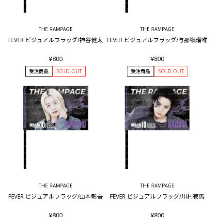
THE RAMPAGE
THE RAMPAGE
FEVER ビジュアルフラッグ/神谷健太
FEVER ビジュアルフラッグ/与那嶺瑠唯
¥800
¥800
受注商品
SOLD OUT
受注商品
SOLD OUT
THE RAMPAGE
THE RAMPAGE
FEVER ビジュアルフラッグ/山本彰吾
FEVER ビジュアルフラッグ/川村壱馬
¥800
¥800