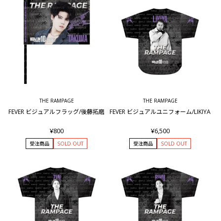
THE RAMPAGE
THE RAMPAGE
FEVER ビジュアルフラッグ/後藤拓磨
FEVER ビジュアルユニフォーム/LIKIYA
¥800
¥6,500
受注商品
SOLD OUT
受注商品
SOLD OUT