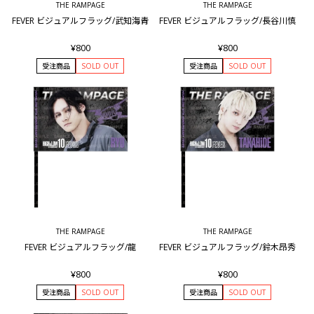
THE RAMPAGE
THE RAMPAGE
FEVER ビジュアルフラッグ/武知海青
FEVER ビジュアルフラッグ/長谷川慎
¥800
¥800
受注商品
SOLD OUT
受注商品
SOLD OUT
THE RAMPAGE
THE RAMPAGE
FEVER ビジュアルフラッグ/龍
FEVER ビジュアルフラッグ/鈴木昂秀
¥800
¥800
受注商品
SOLD OUT
受注商品
SOLD OUT