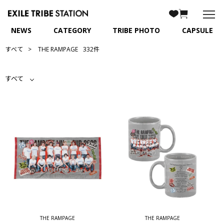
NEWS
CATEGORY
TRIBE PHOTO
CAPSULE
すべて
THE RAMPAGE
332件
すべて
THE RAMPAGE
THE RAMPAGE