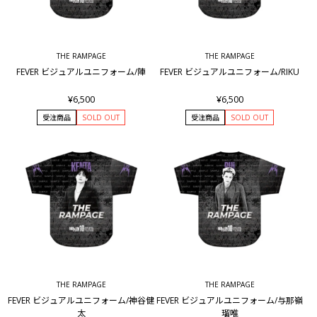
THE RAMPAGE
THE RAMPAGE
FEVER ビジュアルユニフォーム/陣
FEVER ビジュアルユニフォーム/RIKU
¥6,500
¥6,500
受注商品
SOLD OUT
受注商品
SOLD OUT
THE RAMPAGE
THE RAMPAGE
FEVER ビジュアルユニフォーム/神谷健
FEVER ビジュアルユニフォーム/与那嶺
太
瑠唯