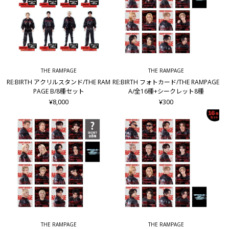
THE RAMPAGE
THE RAMPAGE
RE:BIRTH アクリルスタンド/THE RAM
RE:BIRTH フォトカード/THE RAMPAGE
PAGE B/8種セット
A/全16種+シークレット8種
¥8,000
¥300
THE RAMPAGE
THE RAMPAGE