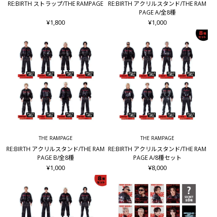
RE:BIRTH ストラップ/THE RAMPAGE
RE:BIRTH アクリルスタンド/THE RAM
PAGE A/全8種
¥1,800
¥1,000
THE RAMPAGE
THE RAMPAGE
RE:BIRTH アクリルスタンド/THE RAM
RE:BIRTH アクリルスタンド/THE RAM
PAGE B/全8種
PAGE A/8種セット
¥1,000
¥8,000