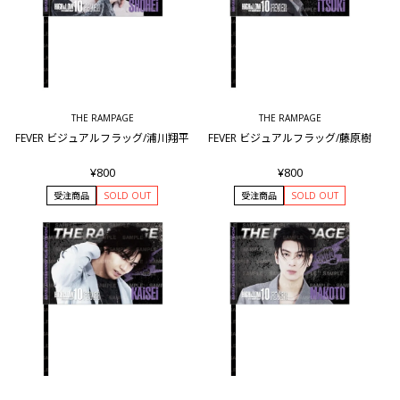
THE RAMPAGE
THE RAMPAGE
FEVER ビジュアルフラッグ/浦川翔平
FEVER ビジュアルフラッグ/藤原樹
¥800
¥800
受注商品
SOLD OUT
受注商品
SOLD OUT