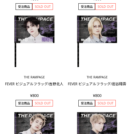
受注商品
SOLD OUT
受注商品
SOLD OUT
THE RAMPAGE
THE RAMPAGE
FEVER ビジュアルフラッグ/吉野北人
FEVER ビジュアルフラッグ/岩谷翔吾
¥800
¥800
受注商品
SOLD OUT
受注商品
SOLD OUT