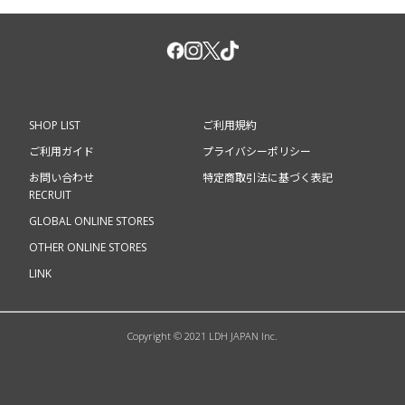
SHOP LIST
ご利用規約
ご利用ガイド
プライバシーポリシー
お問い合わせ
特定商取引法に基づく表記
RECRUIT
GLOBAL ONLINE STORES
OTHER ONLINE STORES
LINK
Copyright © 2021 LDH JAPAN Inc.