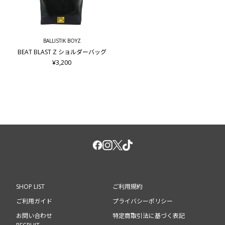
BALLISTIK BOYZ
BEAT BLAST Z ショルダーバッグ
¥3,200
SHOP LIST
ご利用規約
ご利用ガイド
プライバシーポリシー
お問い合わせ
特定商取引法に基づく表記