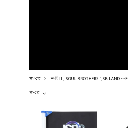
すべて
三代目 J SOUL BROTHERS "JSB LAND ～
すべて