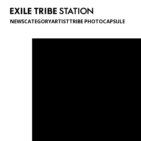
NEWS
CATEGORY
ARTIST
TRIBE PHOTO
CAPSULE