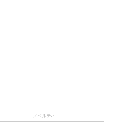
ノベルティ