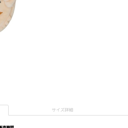
サイズ詳細
先行販売期間