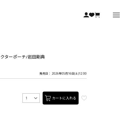
キャラクターポーチ/岩田剛典
発売日： 2026年05月16日(土)12:00
カートに入れる
1