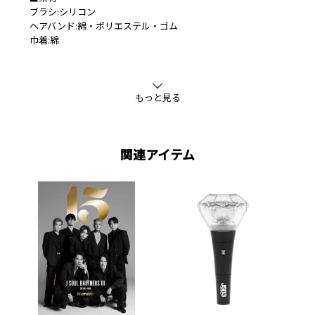
ブラシ:シリコン
ヘアバンド:綿・ポリエステル・ゴム
巾着:綿
もっと見る
関連アイテム