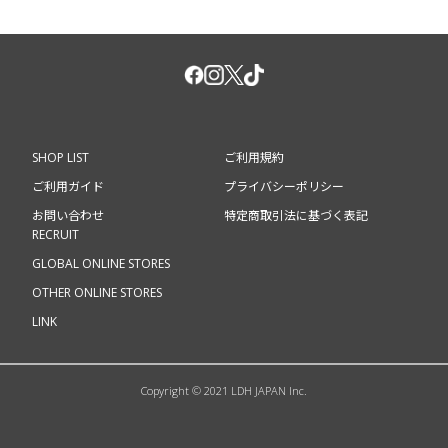
SHOP LIST
ご利用規約
ご利用ガイド
プライバシーポリシー
お問い合わせ
特定商取引法に基づく表記
RECRUIT
GLOBAL ONLINE STORES
OTHER ONLINE STORES
LINK
Copyright © 2021 LDH JAPAN Inc.