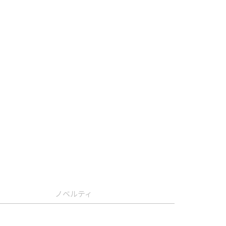
ノベルティ