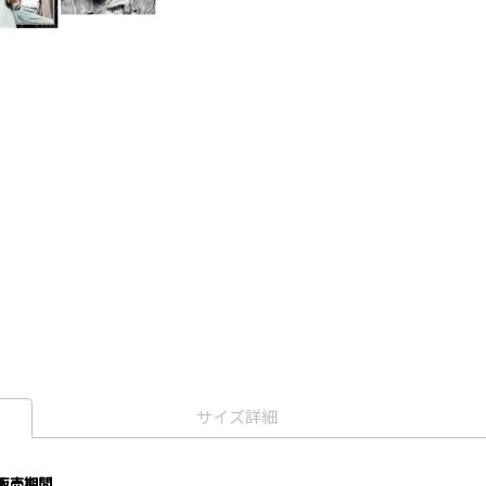
サイズ詳細
先行販売期間