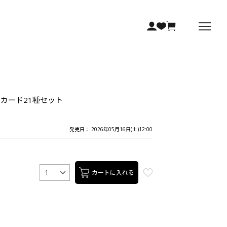
フォトカード21種セット
発売日： 2026年05月16日(土)12:00
カートに入れる
1