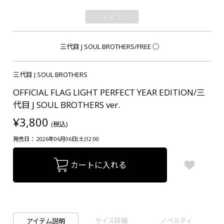
1
/
7
三代目 J SOUL BROTHERS/FREE
○
三代目 J SOUL BROTHERS
OFFICIAL FLAG LIGHT PERFECT YEAR EDITION/三
代目 J SOUL BROTHERS ver.
¥3,800
(税込)
発売日： 2026年06月06日(土)12:00
カートに入れる
サイズ詳細
ノベルティ
アイテム説明