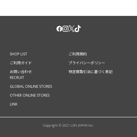
SHOP LIST
ご利用規約
ご利用ガイド
プライバシーポリシー
お問い合わせ
特定商取引法に基づく表記
RECRUIT
GLOBAL ONLINE STORES
OTHER ONLINE STORES
LINK
Copyright © 2021 LDH JAPAN Inc.