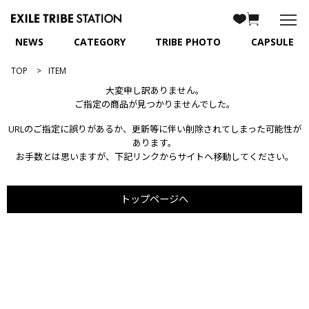
NEWS
CATEGORY
TRIBE PHOTO
CAPSULE
TOP
ITEM
大変申し訳ありません。
ご指定の商品が見つかりませんでした。
URLのご指定に誤りがあるか、更新等に伴い削除されてしまった可能性が
あります。
お手数とは思いますが、下記リンクからサイトへ移動してください。
トップページへ