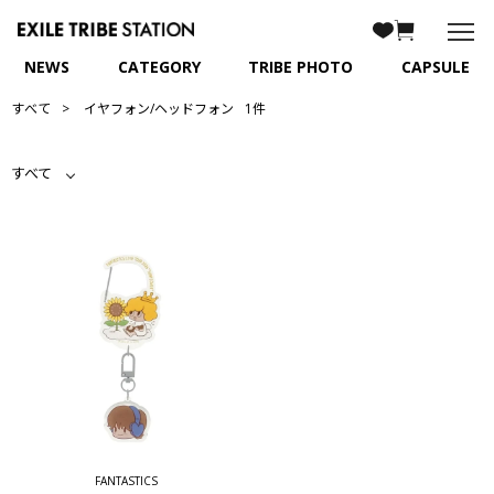
NEWS
CATEGORY
TRIBE PHOTO
CAPSULE
すべて
イヤフォン/ヘッドフォン
1件
すべて
FANTASTICS