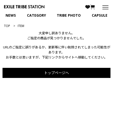
NEWS
CATEGORY
TRIBE PHOTO
CAPSULE
TOP
ITEM
大変申し訳ありません。
ご指定の商品が見つかりませんでした。
URLのご指定に誤りがあるか、更新等に伴い削除されてしまった可能性が
あります。
お手数とは思いますが、下記リンクからサイトへ移動してください。
トップページへ