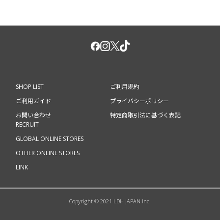
SHOP LIST
ご利用規約
ご利用ガイド
プライバシーポリシー
お問い合わせ
特定商取引法に基づく表記
RECRUIT
GLOBAL ONLINE STORES
OTHER ONLINE STORES
LINK
Copyright © 2021 LDH JAPAN Inc.