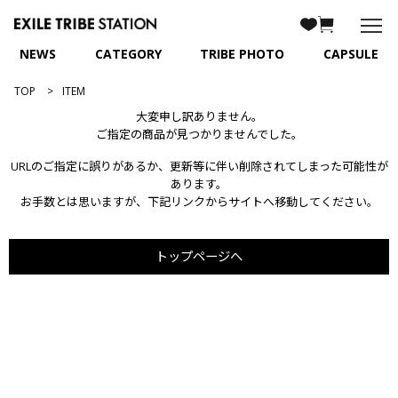
NEWS
CATEGORY
TRIBE PHOTO
CAPSULE
TOP
ITEM
大変申し訳ありません。
ご指定の商品が見つかりませんでした。
URLのご指定に誤りがあるか、更新等に伴い削除されてしまった可能性が
あります。
お手数とは思いますが、下記リンクからサイトへ移動してください。
トップページへ