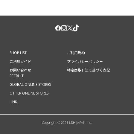
SHOP LIST
ご利用規約
ご利用ガイド
プライバシーポリシー
お問い合わせ
特定商取引法に基づく表記
RECRUIT
GLOBAL ONLINE STORES
OTHER ONLINE STORES
LINK
Copyright © 2021 LDH JAPAN Inc.