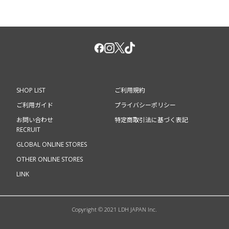
SHOP LIST
ご利用規約
ご利用ガイド
プライバシーポリシー
お問い合わせ
特定商取引法に基づく表記
RECRUIT
GLOBAL ONLINE STORES
OTHER ONLINE STORES
LINK
Copyright © 2021 LDH JAPAN Inc.