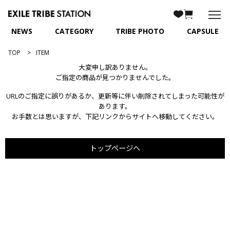
NEWS
CATEGORY
TRIBE PHOTO
CAPSULE
TOP
ITEM
大変申し訳ありません。
ご指定の商品が見つかりませんでした。
URLのご指定に誤りがあるか、更新等に伴い削除されてしまった可能性が
あります。
お手数とは思いますが、下記リンクからサイトへ移動してください。
トップページへ