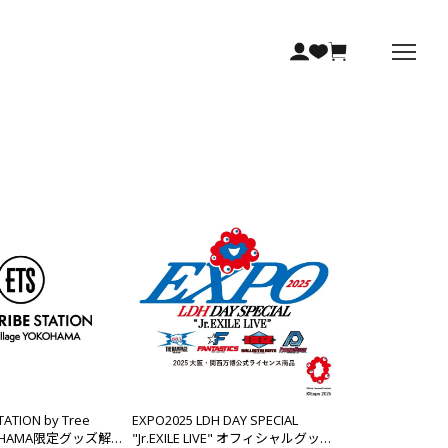
STATION by Tree
EXPO2025 LDH DAY SPECIAL
OKOHAMA限定グッズ解
"Jr.EXILE LIVE" オフィシャルグッズ