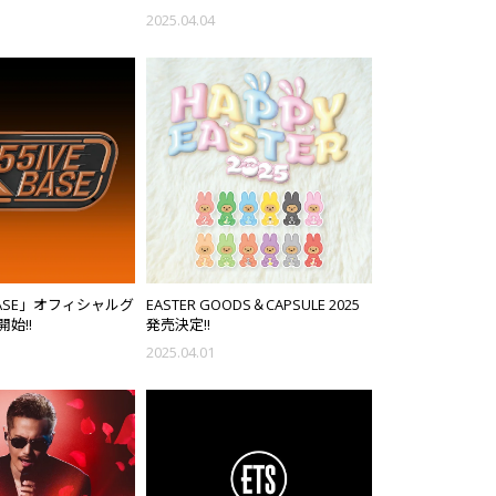
2025.04.04
 BASE」オフィシャルグ
EASTER GOODS＆CAPSULE 2025
始!!
発売決定!!
2025.04.01