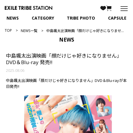
NEWS
CATEGORY
TRIBE PHOTO
CAPSULE
TOP
NEWS一覧
中島颯太出演映画「顔だけじゃ好きになりません」DVD＆Blu-ray 発売!!
NEWS
中島颯太出演映画「顔だけじゃ好きになりません」
DVD＆Blu-ray 発売!!
2025.08.06
中島颯太出演映画「顔だけじゃ好きになりません」DVD＆Blu-rayが本
日発売!!