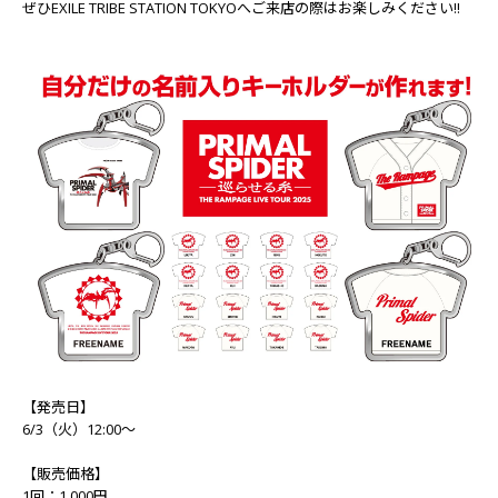
ぜひEXILE TRIBE STATION TOKYOへご来店の際はお楽しみください!!
【発売日】
6/3（火）12:00～
【販売価格】
1回：1,000円