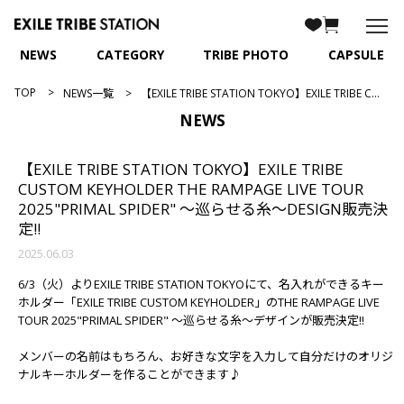
NEWS
CATEGORY
TRIBE PHOTO
CAPSULE
TOP
NEWS一覧
【EXILE TRIBE STATION TOKYO】EXILE TRIBE CUSTOM KEYHOLDER THE RAMPAGE LIVE TOUR 2025"PRIMAL SPIDER" ～巡らせる糸～DESIGN販売決定!!
NEWS
【EXILE TRIBE STATION TOKYO】EXILE TRIBE
CUSTOM KEYHOLDER THE RAMPAGE LIVE TOUR
2025"PRIMAL SPIDER" ～巡らせる糸～DESIGN販売決
定!!
2025.06.03
6/3（火）よりEXILE TRIBE STATION TOKYOにて、名入れができるキー
ホルダー「EXILE TRIBE CUSTOM KEYHOLDER」のTHE RAMPAGE LIVE
TOUR 2025"PRIMAL SPIDER" ～巡らせる糸～デザインが販売決定!!
メンバーの名前はもちろん、お好きな文字を入力して自分だけのオリジ
ナルキーホルダーを作ることができます♪