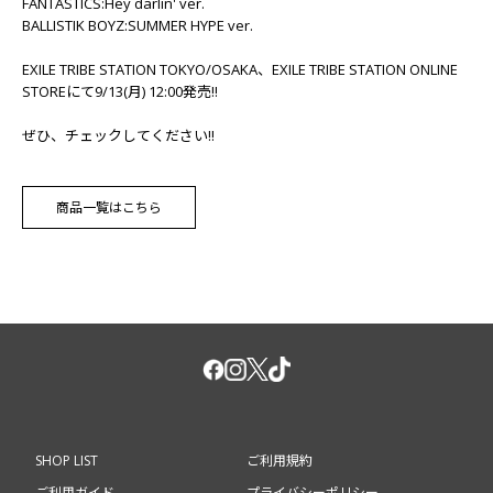
FANTASTICS:Hey darlin' ver.
BALLISTIK BOYZ:SUMMER HYPE ver.
EXILE TRIBE STATION TOKYO/OSAKA、EXILE TRIBE STATION ONLINE
STOREにて9/13(月) 12:00発売!!
ぜひ、チェックしてください!!
商品一覧はこちら
SHOP LIST
ご利用規約
ご利用ガイド
プライバシーポリシー