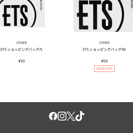
OTHER
OTHER
ETS ショッピングバッグ/S
ETS ショッピングバッグ/M
¥30
¥50
SOLD OUT