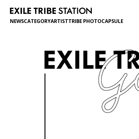
NEWS
CATEGORY
ARTIST
TRIBE PHOTO
CAPSULE