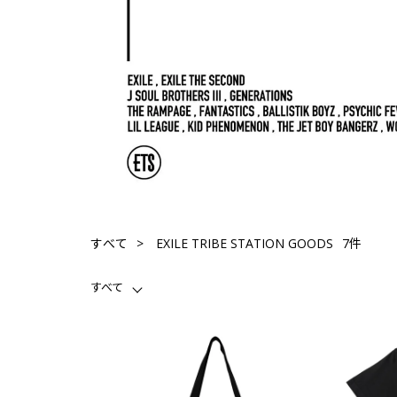
7件
すべて
EXILE TRIBE STATION GOODS
すべて