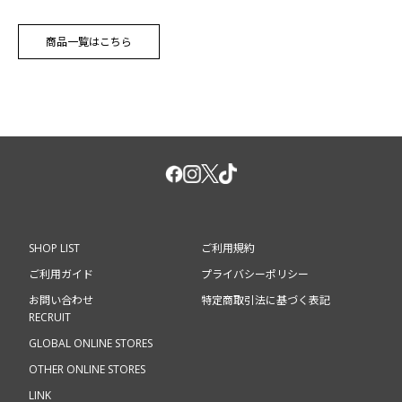
商品一覧はこちら
SHOP LIST
ご利用規約
ご利用ガイド
プライバシーポリシー
お問い合わせ
特定商取引法に基づく表記
RECRUIT
GLOBAL ONLINE STORES
OTHER ONLINE STORES
LINK