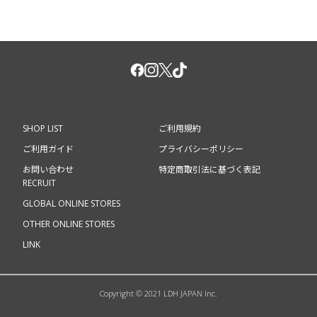
SHOP LIST
ご利用規約
ご利用ガイド
プライバシーポリシー
お問い合わせ
特定商取引法に基づく表記
RECRUIT
GLOBAL ONLINE STORES
OTHER ONLINE STORES
LINK
Copyright © 2021 LDH JAPAN Inc.