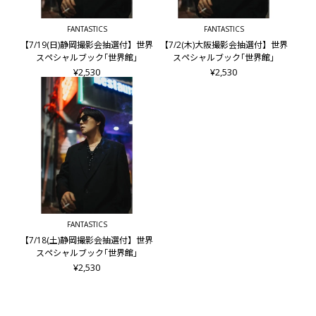
FANTASTICS
FANTASTICS
【7/19(日)静岡撮影会抽選付】世界
【7/2(木)大阪撮影会抽選付】世界
スペシャルブック｢世界館｣
スペシャルブック｢世界館｣
¥2,530
¥2,530
FANTASTICS
【7/18(土)静岡撮影会抽選付】世界
スペシャルブック｢世界館｣
¥2,530