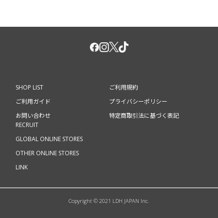
SHOP LIST
ご利用規約
ご利用ガイド
プライバシーポリシー
お問い合わせ
特定商取引法に基づく表記
RECRUIT
GLOBAL ONLINE STORES
OTHER ONLINE STORES
LINK
Copyright © 2021 LDH JAPAN Inc.