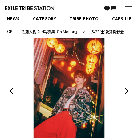
NEWS
CATEGORY
TRIBE PHOTO
CAPSULE
TOP
佐藤大樹 2nd写真集『In Motion』
【5/23(土)愛知撮影会抽選付】佐藤大樹 2nd写真集「In Motion」