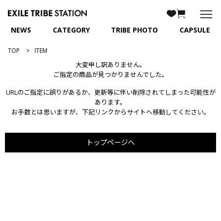
NEWS
CATEGORY
TRIBE PHOTO
CAPSULE
TOP
ITEM
大変申し訳ありません。
ご指定の商品が見つかりませんでした。
URLのご指定に誤りがあるか、更新等に伴い削除されてしまった可能性が
あります。
お手数とは思いますが、下記リンクからサイトへ移動してください。
トップページへ