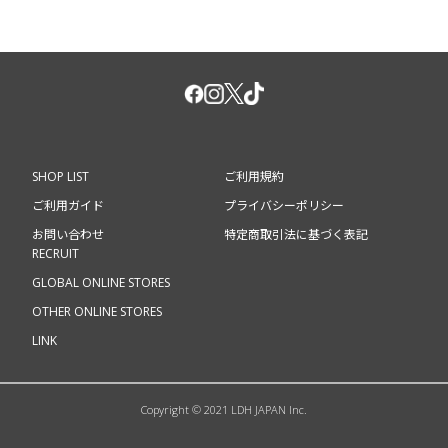
SHOP LIST
ご利用規約
ご利用ガイド
プライバシーポリシー
お問い合わせ
特定商取引法に基づく表記
RECRUIT
GLOBAL ONLINE STORES
OTHER ONLINE STORES
LINK
Copyright © 2021 LDH JAPAN Inc.