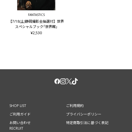
FANTASTICS
【7/18(土)静岡撮影会抽選付】世界
スペシャルブック｢世界館｣
¥2,530
SHOP LIST
ご利用規約
ご利用ガイド
プライバシーポリシー
お問い合わせ
特定商取引法に基づく表記
RECRUIT