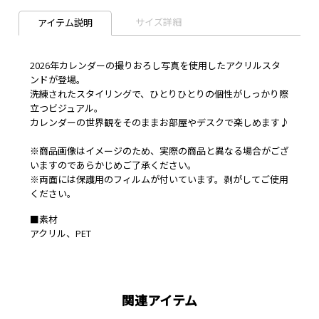
サイズ詳細
アイテム説明
2026年カレンダーの撮りおろし写真を使用したアクリルスタ
ンドが登場。
洗練されたスタイリングで、ひとりひとりの個性がしっかり際
立つビジュアル。
カレンダーの世界観をそのままお部屋やデスクで楽しめます♪
※商品画像はイメージのため、実際の商品と異なる場合がござ
いますのであらかじめご了承ください。
※両面には保護用のフィルムが付いています。剥がしてご使用
ください。
■素材
アクリル、PET
関連アイテム