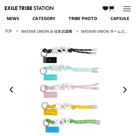
NEWS
CATEGORY
TRIBE PHOTO
CAPSULE
TOP
MA55IVE UNION at 日本武道館
MA55IVE UNION ネームストラップ/全5種