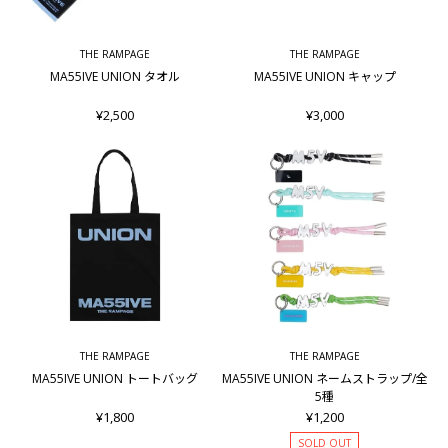
THE RAMPAGE
THE RAMPAGE
MA55IVE UNION タオル
MA55IVE UNION キャップ
¥2,500
¥3,000
THE RAMPAGE
THE RAMPAGE
MA55IVE UNION トートバッグ
MA55IVE UNION ネームストラップ/全
5種
¥1,800
¥1,200
SOLD OUT