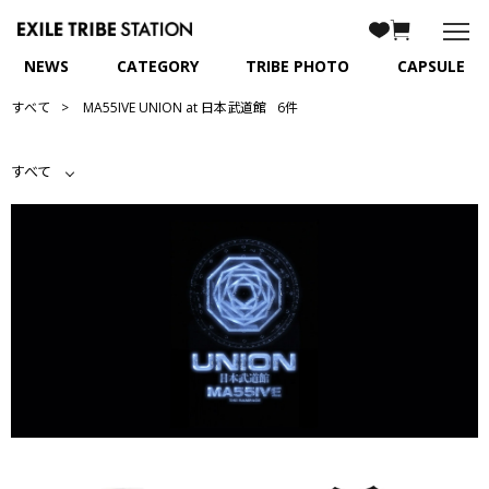
NEWS
CATEGORY
TRIBE PHOTO
CAPSULE
すべて
MA55IVE UNION at 日本武道館
6件
すべて