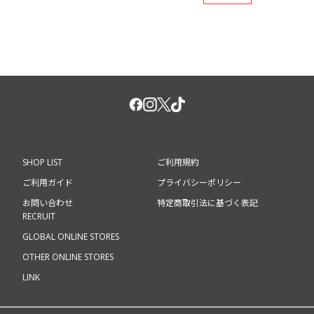
SHOP LIST
ご利用規約
ご利用ガイド
プライバシーポリシー
お問い合わせ
特定商取引法に基づく表記
RECRUIT
GLOBAL ONLINE STORES
OTHER ONLINE STORES
LINK