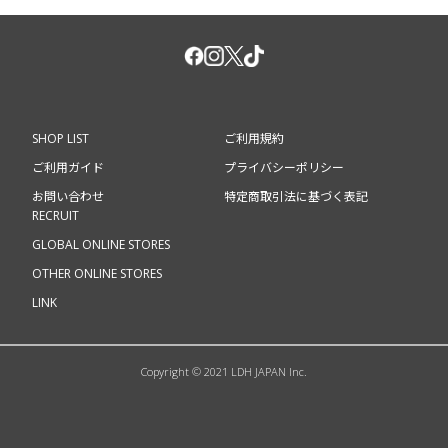
SHOP LIST
ご利用規約
ご利用ガイド
プライバシーポリシー
お問い合わせ
特定商取引法に基づく表記
RECRUIT
GLOBAL ONLINE STORES
OTHER ONLINE STORES
LINK
Copyright © 2021 LDH JAPAN Inc.