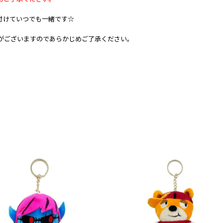
付けていつでも一緒です☆
がございますのであらかじめご了承ください。