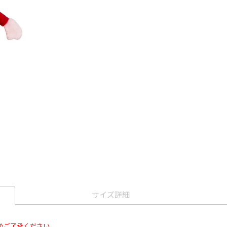
サイズ詳細
めご了承ください。