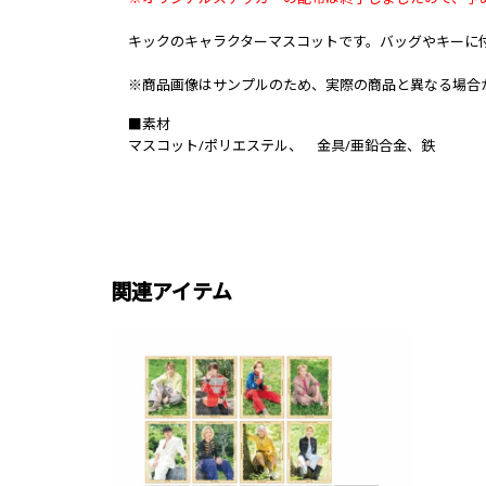
キックのキャラクターマスコットです。バッグやキーに
※商品画像はサンプルのため、実際の商品と異なる場合
■素材
マスコット/ポリエステル、 金具/亜鉛合金、鉄
関連アイテム