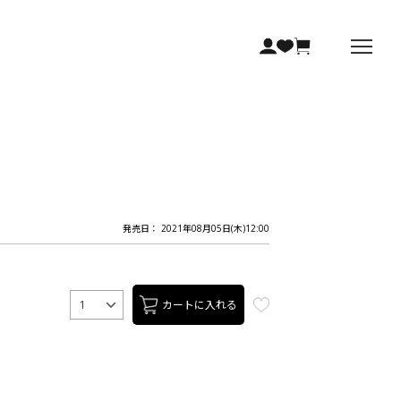
発売日： 2021年08月05日(木)12:00
カートに入れる
1