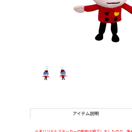
アイテム説明
※オリジナルステッカーの配布は終了しましたので、予