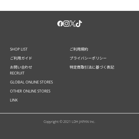
SHOP LIST
ご利用規約
ご利用ガイド
プライバシーポリシー
お問い合わせ
特定商取引法に基づく表記
RECRUIT
GLOBAL ONLINE STORES
OTHER ONLINE STORES
LINK
Copyright © 2021 LDH JAPAN Inc.