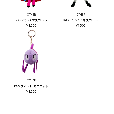
OTHER
OTHER
K&S バンパ マスコット
K&S ベアベア マスコット
¥1,500
¥1,500
OTHER
K&S フィレレ マスコット
¥1,500