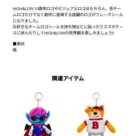
HiGH&LOW 10周年ロゴやビジュアルロゴはもちろん、各チー
ムロゴだけでなく劇中に登場する店舗のロゴがフレークシール
になりました。
お好きなチームロゴシールを持ち物などに貼ったりスマホケー
スに挟んだりしてHiGH&LOWの世界観を楽しみましょう!!
■素材
紙
関連アイテム