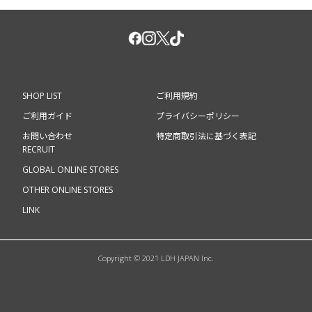
SHOP LIST
ご利用規約
ご利用ガイド
プライバシーポリシー
お問い合わせ
特定商取引法に基づく表記
RECRUIT
GLOBAL ONLINE STORES
OTHER ONLINE STORES
LINK
Copyright © 2021 LDH JAPAN Inc.