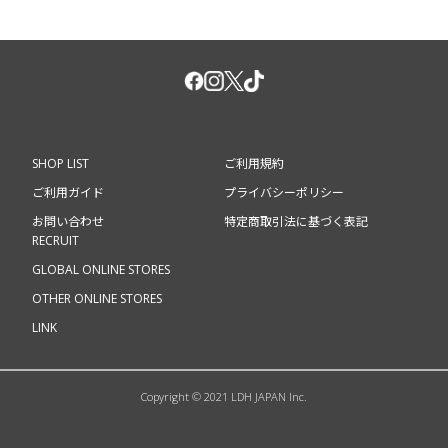
SHOP LIST
ご利用規約
ご利用ガイド
プライバシーポリシー
お問い合わせ
特定商取引法に基づく表記
RECRUIT
GLOBAL ONLINE STORES
OTHER ONLINE STORES
LINK
Copyright © 2021 LDH JAPAN Inc.