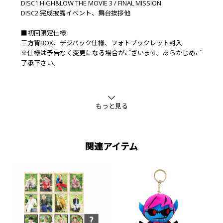
DISC1:HiGH&LOW THE MOVIE 3 / FINAL MISSION
DISC2:完成披露イベント、舞台挨拶他
■初回限定仕様
三方背BOX、デジパック仕様、フォトブックレット封入
※仕様は予告なく変更になる場合がございます。あらかじめご
了承下さい。
もっと見る
関連アイテム