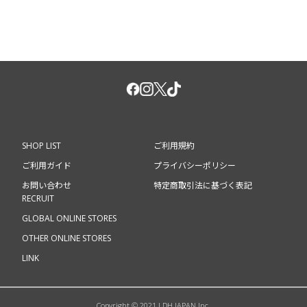
SHOP LIST
ご利用規約
ご利用ガイド
プライバシーポリシー
お問い合わせ
特定商取引法に基づく表記
RECRUIT
GLOBAL ONLINE STORES
OTHER ONLINE STORES
LINK
Copyright © 2021 LDH JAPAN Inc.