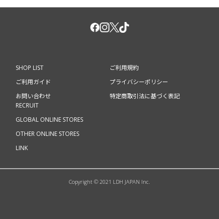
SHOP LIST
ご利用規約
ご利用ガイド
プライバシーポリシー
お問い合わせ
特定商取引法に基づく表記
RECRUIT
GLOBAL ONLINE STORES
OTHER ONLINE STORES
LINK
Copyright © 2021 LDH JAPAN Inc.