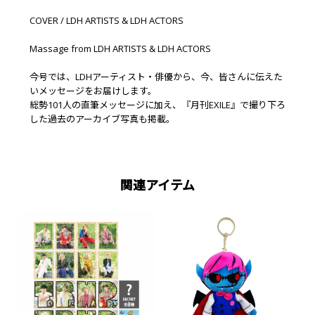
COVER / LDH ARTISTS & LDH ACTORS
Massage from LDH ARTISTS & LDH ACTORS
今号では、LDHアーティスト・俳優から、今、皆さんに伝えた
いメッセージをお届けします。
総勢101人の直筆メッセージに加え、『月刊EXILE』で撮り下ろ
した過去のアーカイブ写真も掲載。
関連アイテム