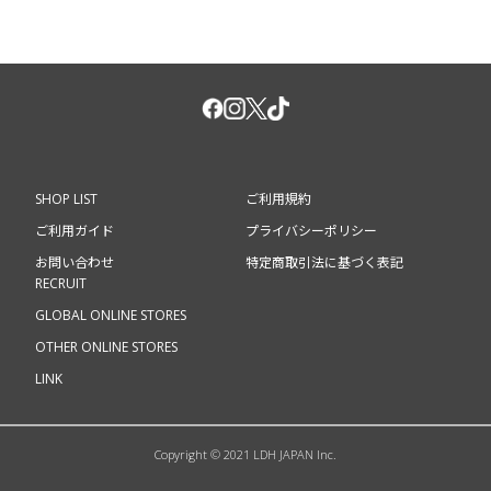
SHOP LIST
ご利用規約
ご利用ガイド
プライバシーポリシー
お問い合わせ
特定商取引法に基づく表記
RECRUIT
GLOBAL ONLINE STORES
OTHER ONLINE STORES
LINK
Copyright © 2021 LDH JAPAN Inc.