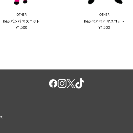
OTHER
OTHER
K&S バンパ マスコット
K&S ベアベア マスコット
¥1,500
¥1,500
ES