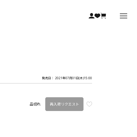
発売日： 2021年07月01日(木)15:00
再入荷リクエスト
品切れ