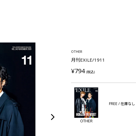
OTHER
月刊EXILE/1911
¥794
(税込)
FREE
/ 在庫なし
OTHER