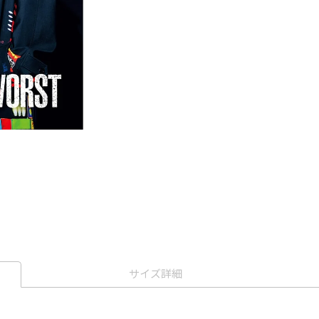
サイズ詳細