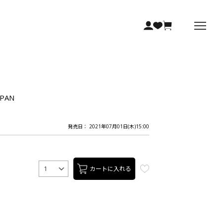
PAN
発売日： 2021年07月01日(木)15:00
カートに入れる
1