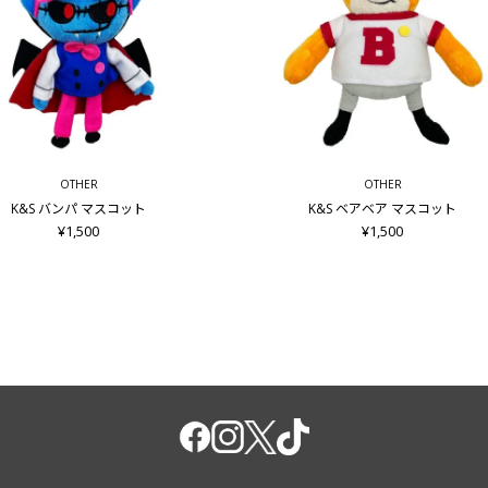
OTHER
OTHER
K&S バンパ マスコット
K&S ベアベア マスコット
¥1,500
¥1,500