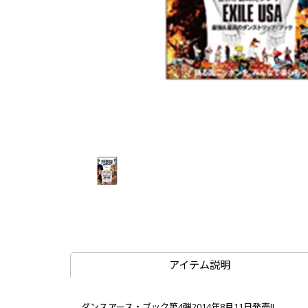
アイテム説明
ダンスアース・ブック第4弾2014年8月11日発売!!