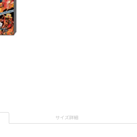
サイズ詳細