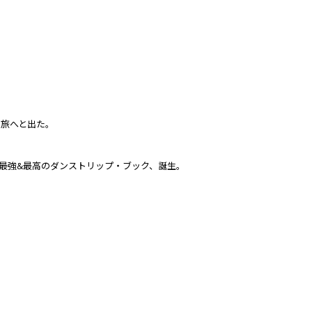
ぐ旅へと出た。
最強&最高のダンストリップ・ブック、誕生。