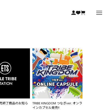
販売終了商品のお知ら
TRIBE KINGDOM つなぎver. オンラ
インカプセル発売!!